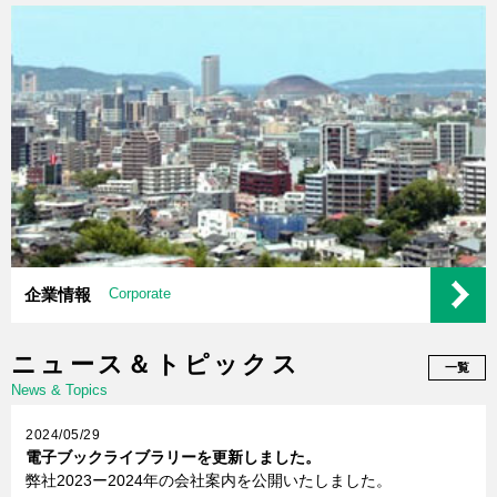
企業情報
Corporate
ニュース＆トピックス
一覧
News & Topics
2024/05/29
電子ブックライブラリーを更新しました。
弊社2023ー2024年の会社案内を公開いたしました。