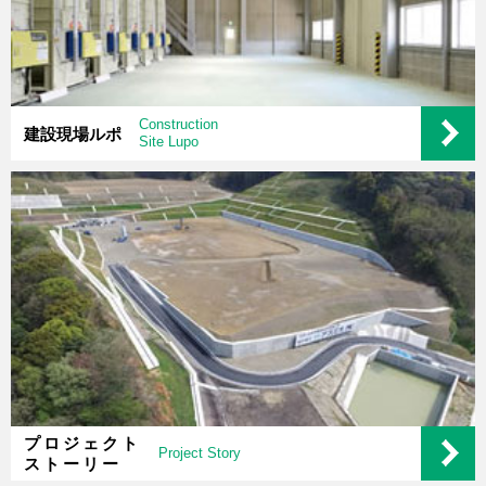
Construction
建設現場ルポ
Site Lupo
プロジェクト
Project Story
ストーリー