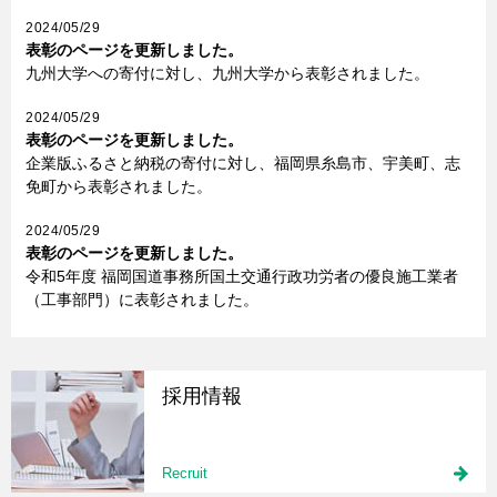
2024/05/29
表彰のページを更新しました。
九州大学への寄付に対し、九州大学から表彰されました。
2024/05/29
表彰のページを更新しました。
企業版ふるさと納税の寄付に対し、福岡県糸島市、宇美町、志
免町から表彰されました。
2024/05/29
表彰のページを更新しました。
令和5年度 福岡国道事務所国土交通行政功労者の優良施工業者
（工事部門）に表彰されました。
採用情報
Recruit