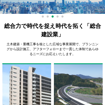
総合力で時代を捉え時代を拓く「総合
建設業」
土木建築・重機工事を核とした広域な事業展開で、プランニン
グから設計施工、
アフターフォローまで一貫した体制であらゆ
るニーズにお応えいたします。