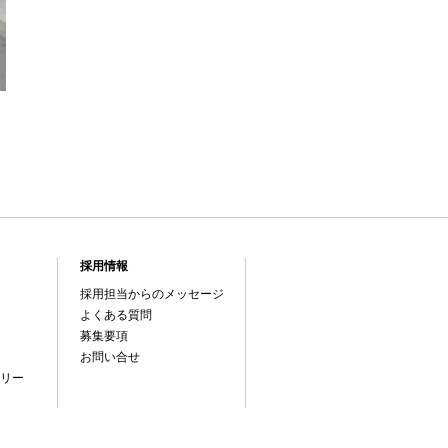
採用情報
採用担当からのメッセージ
よくある質問
募集要項
お問い合せ
リー