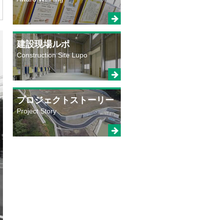
建設現場ルポ
Construction Site Lupo
プロジェクトストーリー
Project Story