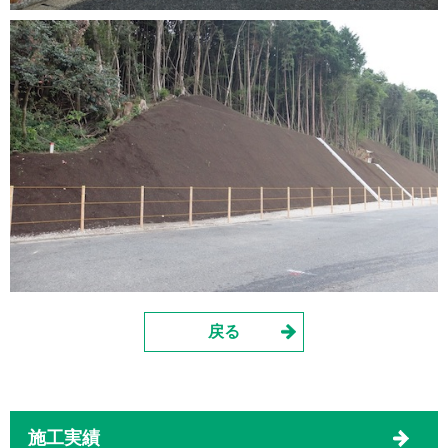
戻る
施工実績