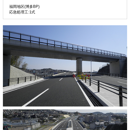
福岡地区(博多BP)
応急処理工:1式