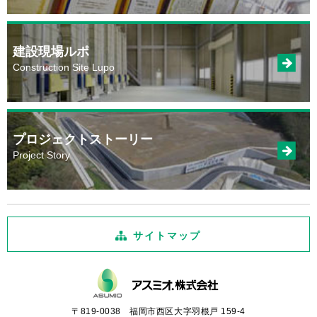
建設現場ルポ
Construction Site Lupo
プロジェクトストーリー
Project Story
サイトマップ
〒819-0038 福岡市西区大字羽根戸 159-4