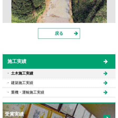
戻る
施工実績
土木施工実績
建築施工実績
重機・運輸施工実績
受賞実績