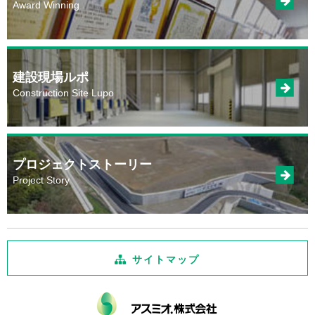
Award Winning
建設現場ルポ
Construction Site Lupo
プロジェクトストーリー
Project Story
サイトマップ